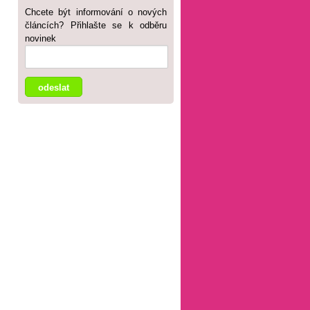
Chcete být informování o nových
článcích? Přihlašte se k odběru
novinek