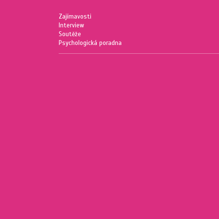
Zajímavosti
Interview
Soutěže
Psychologická poradna