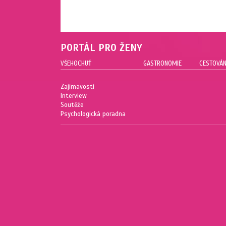
PORTÁL PRO ŽENY
VŠEHOCHUŤ
GASTRONOMIE
CESTOVÁN
Zajímavosti
Interview
Soutěže
Psychologická poradna