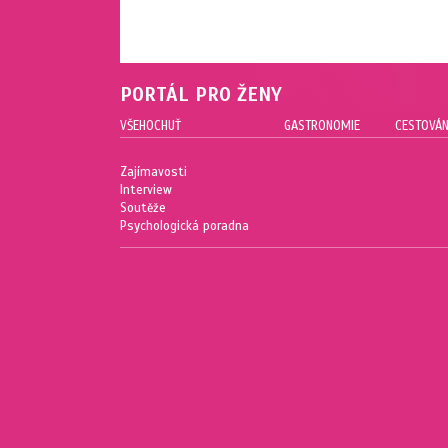
PORTÁL PRO ŽENY
VŠEHOCHUŤ
GASTRONOMIE
CESTOVÁN
Zajímavosti
Interview
Soutěže
Psychologická poradna