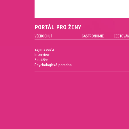
PORTÁL PRO ŽENY
VŠEHOCHUŤ
GASTRONOMIE
CESTOVÁN
Zajímavosti
Interview
Soutěže
Psychologická poradna