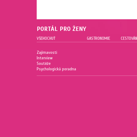
PORTÁL PRO ŽENY
VŠEHOCHUŤ
GASTRONOMIE
CESTOVÁN
Zajímavosti
Interview
Soutěže
Psychologická poradna