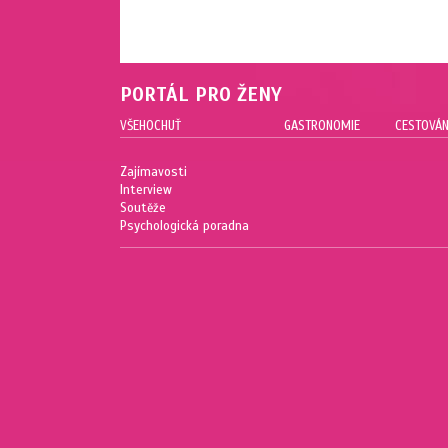
PORTÁL PRO ŽENY
VŠEHOCHUŤ
GASTRONOMIE
CESTOVÁN
Zajímavosti
Interview
Soutěže
Psychologická poradna