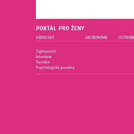
PORTÁL PRO ŽENY
VŠEHOCHUŤ
GASTRONOMIE
CESTOVÁN
Zajímavosti
Interview
Soutěže
Psychologická poradna