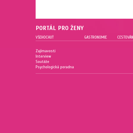
PORTÁL PRO ŽENY
VŠEHOCHUŤ
GASTRONOMIE
CESTOVÁN
Zajímavosti
Interview
Soutěže
Psychologická poradna