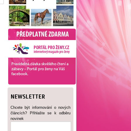
NEWSLETTER
Chcete být informování o nových
článcích? Přihlašte se k odběru
novinek