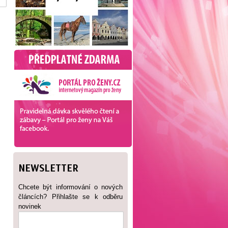
NEWSLETTER
Chcete být informování o nových
článcích? Přihlašte se k odběru
novinek