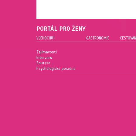
PORTÁL PRO ŽENY
VŠEHOCHUŤ
GASTRONOMIE
CESTOVÁN
Zajímavosti
Interview
Soutěže
Psychologická poradna