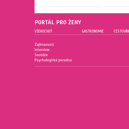
PORTÁL PRO ŽENY
VŠEHOCHUŤ
GASTRONOMIE
CESTOVÁN
Zajímavosti
Interview
Soutěže
Psychologická poradna